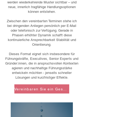
werden wiederkehrende Muster sichtbar – und
neue, innerlich tragfähige Handlungsoptionen
können entstehen.
Zwischen den vereinbarten Terminen stehe ich
bei dringenden Anliegen persönlich per E-Mail
oder telefonisch zur Verfügung. Gerade in
Phasen erhöhter Dynamik schafft diese
kontinuierliche Ansprechbarkeit Stabilität und
Orientierung.
Dieses Format eignet sich insbesondere für
Führungskräfte, Executives, Senior Experts und
Gründer:innen, die in anspruchsvollen Kontexten
agieren und nachhaltige Führungsstärke
entwickeln möchten - jenseits schneller
Lösungen und kurzfristiger Effekte.
Vereinbaren Sie ein Gespräch