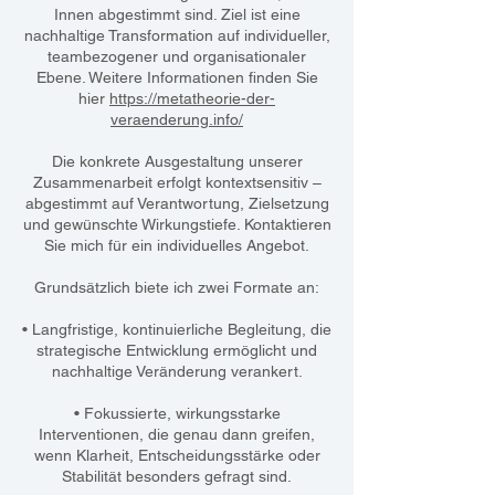
Innen abgestimmt sind. Ziel ist eine
nachhaltige Transformation auf individueller,
teambezogener und organisationaler
Ebene. Weitere Informationen finden Sie
hier
https://metatheorie-der-
veraenderung.info/
Die konkrete Ausgestaltung unserer
Zusammenarbeit erfolgt kontextsensitiv –
abgestimmt auf Verantwortung, Zielsetzung
und gewünschte Wirkungstiefe. Kontaktieren
Sie mich für ein individuelles Angebot.
Grundsätzlich biete ich zwei Formate an:
• Langfristige, kontinuierliche Begleitung, die
strategische Entwicklung ermöglicht und
nachhaltige Veränderung verankert.
• Fokussierte, wirkungsstarke
Interventionen, die genau dann greifen,
wenn Klarheit, Entscheidungsstärke oder
Stabilität besonders gefragt sind.