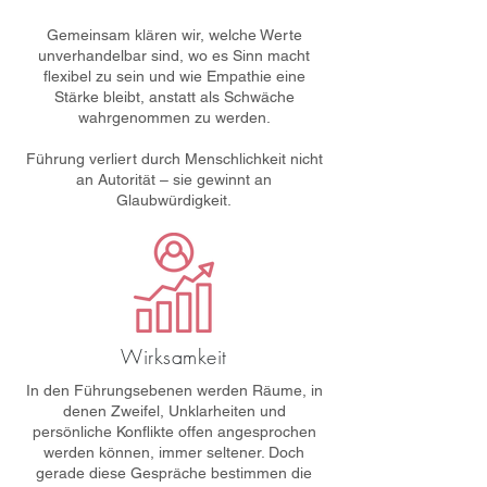
Gemeinsam klären wir, welche Werte
unverhandelbar sind, wo es Sinn macht
flexibel zu sein und wie Empathie eine
Stärke bleibt, anstatt als Schwäche
wahrgenommen zu werden.
Führung verliert durch Menschlichkeit nicht
an Autorität – sie gewinnt an
Glaubwürdigkeit.
Wirksamkeit
In den Führungsebenen werden Räume, in
denen Zweifel, Unklarheiten und
persönliche Konflikte offen angesprochen
werden können, immer seltener. Doch
gerade diese Gespräche bestimmen die