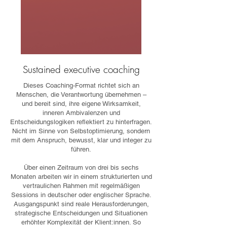
Sustained executive coaching
Dieses Coaching-Format richtet sich an
Menschen, die Verantwortung übernehmen –
und bereit sind, ihre eigene Wirksamkeit,
inneren Ambivalenzen und
Entscheidungslogiken reflektiert zu hinterfragen.
Nicht im Sinne von Selbstoptimierung, sondern
mit dem Anspruch, bewusst, klar und integer zu
führen.
Über einen Zeitraum von drei bis sechs
Monaten arbeiten wir in einem strukturierten und
vertraulichen Rahmen mit regelmäßigen
Sessions in deutscher oder englischer Sprache.
Ausgangspunkt sind reale Herausforderungen,
strategische Entscheidungen und Situationen
erhöhter Komplexität der Klient:innen. So