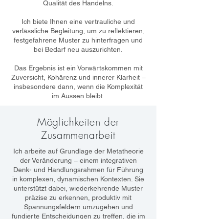
Qualität des Handelns.
Ich biete Ihnen eine vertrauliche und
verlässliche Begleitung, um zu reflektieren,
festgefahrene Muster zu hinterfragen und
bei Bedarf neu auszurichten.
Das Ergebnis ist ein Vorwärtskommen mit
Zuversicht, Kohärenz und innerer Klarheit –
insbesondere dann, wenn die Komplexität
im Aussen bleibt.
Möglichkeiten der
Zusammenarbeit
Ich arbeite auf Grundlage der Metatheorie
der Veränderung – einem integrativen
Denk- und Handlungsrahmen für Führung
in komplexen, dynamischen Kontexten. Sie
unterstützt dabei, wiederkehrende Muster
präzise zu erkennen, produktiv mit
Spannungsfeldern umzugehen und
fundierte Entscheidungen zu treffen, die im