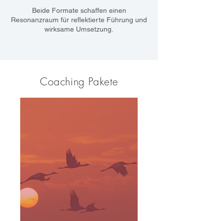
Beide Formate schaffen einen
Resonanzraum für reflektierte Führung und
wirksame Umsetzung.
Coaching Pakete