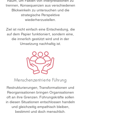
Raum, um Fakten von Interpretationen zu
trennen, Konsequenzen aus verschiedenen
Blickwinkeln zu untersuchen und die
strategische Perspektive
wiederherzustellen.
Ziel ist nicht einfach eine Entscheidung, die
auf dem Papier funktioniert, sondern eine,
die innerlich gestützt wird und in der
Umsetzung nachhaltig ist.
Menschenzentrierte Führung
Restrukturierungen, Transformationen und
Reorganisationen bringen Organisationen
oft an ihre Grenzen. Führungskräfte sollen
in diesen Situationen entschlossen handeln
und gleichzeitig empathisch bleiben,
bestimmt und doch menschlich.