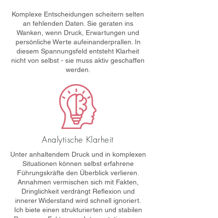
Komplexe Entscheidungen scheitern selten
an fehlenden Daten. Sie geraten ins
Wanken, wenn Druck, Erwartungen und
persönliche Werte aufeinanderprallen. In
diesem Spannungsfeld entsteht Klarheit
nicht von selbst - sie muss aktiv geschaffen
werden.
Analytische Klarheit
Unter anhaltendem Druck und in komplexen
Situationen können selbst erfahrene
Führungskräfte den Überblick verlieren.
Annahmen vermischen sich mit Fakten,
Dringlichkeit verdrängt Reflexion und
innerer Widerstand wird schnell ignoriert.
Ich biete einen strukturierten und stabilen