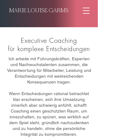
MARIE LOUISE GARMS
Executive Coaching
für komplexe Entscheidungen
Ich arbeite mit Führungskräften, Experten
und Nachwuchstalenten zusammen, die
Verantwortung für Mitarbeiter, Leistung und
Entscheidungen mit weitreichenden
Konsequenzen tragen.
Wenn Entscheidungen rational betrachtet
klar erscheinen, sich ihre Umsetzung
innerlich aber schwierig anfühlt, schafft
Coaching einen geschützten Raum, um
innezuhalten, zu spüren, was wirklich auf
dem Spiel steht, gründlich nachzudenken
und zu handeln, ohne die persönliche
Integrität zu kompromittieren.